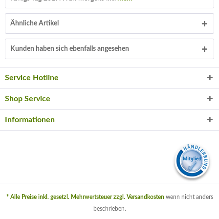
Ähnliche Artikel
Kunden haben sich ebenfalls angesehen
Service Hotline
Shop Service
Informationen
* Alle Preise inkl. gesetzl. Mehrwertsteuer zzgl.
Versandkosten
wenn nicht anders
beschrieben.