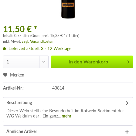
11,50 € *
Inhalt:
0.75 Liter (Grundpreis 15,33 € * / 1 Liter)
inkl. MwSt.
zzgl. Versandkosten
Lieferzeit aktuell: 3 - 12 Werktage
In den
Warenkorb
Merken
Artikel-Nr.:
43814
Beschreibung
Dieser Wein stellt eine Besonderheit im Rotwein-Sortiment der
WG Waldulm dar . Ein ganz...
mehr
Ähnliche Artikel