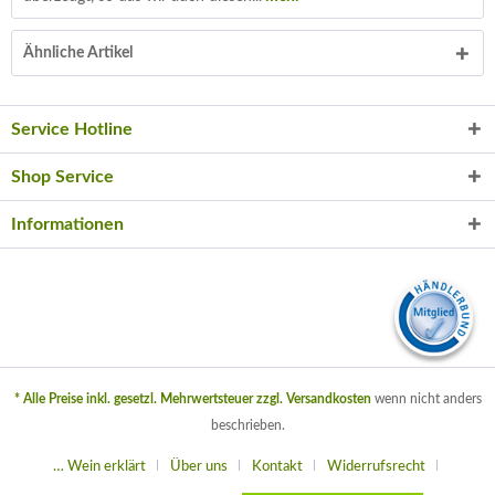
Ähnliche Artikel
Service Hotline
Shop Service
Informationen
* Alle Preise inkl. gesetzl. Mehrwertsteuer zzgl.
Versandkosten
wenn nicht anders
beschrieben.
… Wein erklärt
Über uns
Kontakt
Widerrufsrecht