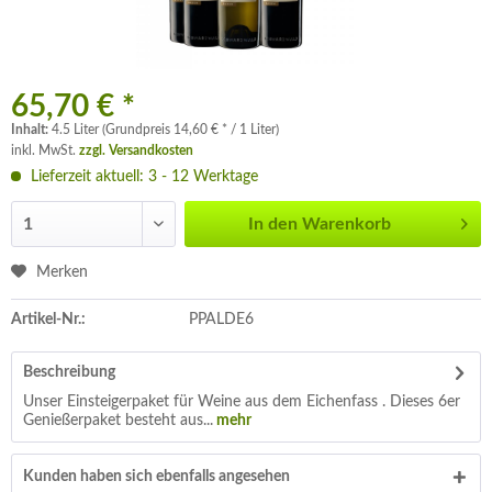
65,70 € *
Inhalt:
4.5 Liter (Grundpreis 14,60 € * / 1 Liter)
inkl. MwSt.
zzgl. Versandkosten
Lieferzeit aktuell: 3 - 12 Werktage
In den
Warenkorb
Merken
Artikel-Nr.:
PPALDE6
Beschreibung
Unser Einsteigerpaket für Weine aus dem Eichenfass . Dieses 6er
Genießerpaket besteht aus...
mehr
Kunden haben sich ebenfalls angesehen