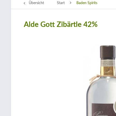
Übersicht
Start
Baden Spirits
Alde Gott Zibärtle 42%