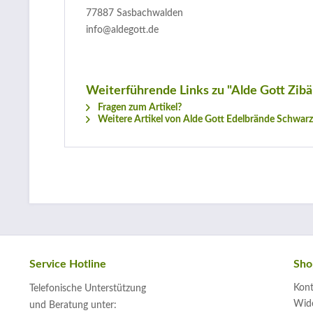
77887 Sasbachwalden
info@aldegott.de
Weiterführende Links zu "Alde Gott Zibä
Fragen zum Artikel?
Weitere Artikel von Alde Gott Edelbrände Schwar
Service Hotline
Sho
Kont
Telefonische Unterstützung
Wide
und Beratung unter: