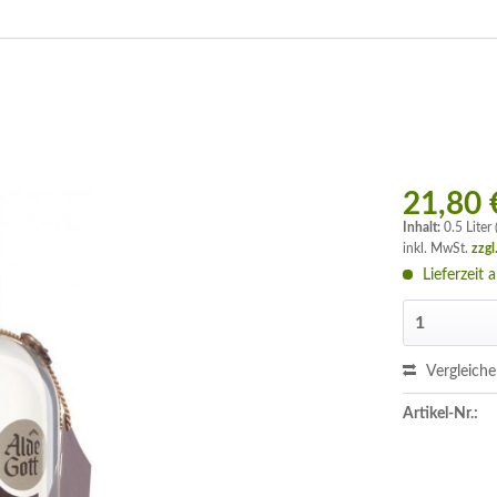
21,80 
Inhalt:
0.5 Liter
inkl. MwSt.
zzgl
Lieferzeit 
Vergleich
Artikel-Nr.: