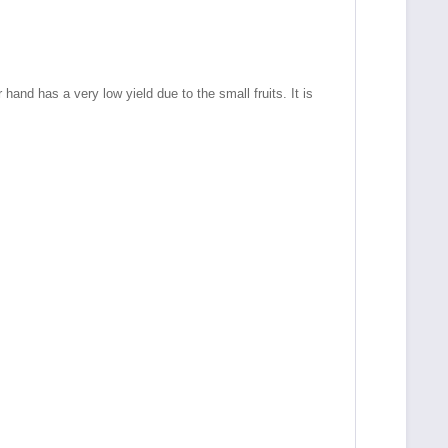
hand has a very low yield due to the small fruits. It is