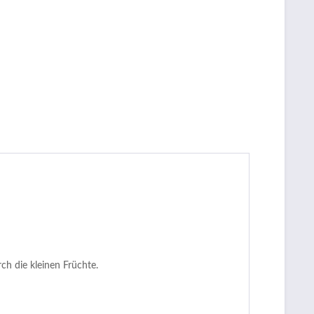
ch die kleinen Früchte.