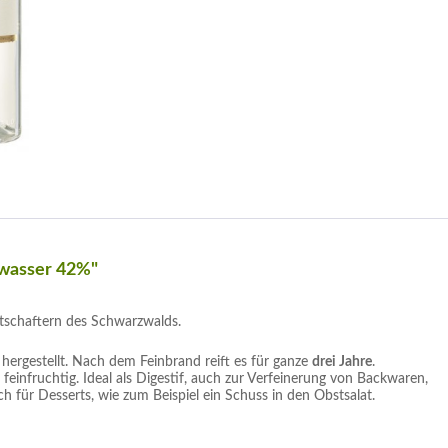
hwasser 42%"
tschaftern des Schwarzwalds.
hergestellt. Nach dem Feinbrand reift es für ganze
drei Jahre
.
, feinfruchtig. Ideal als Digestif, auch zur Verfeinerung von Backwaren,
ch für Desserts, wie zum Beispiel ein Schuss in den Obstsalat.