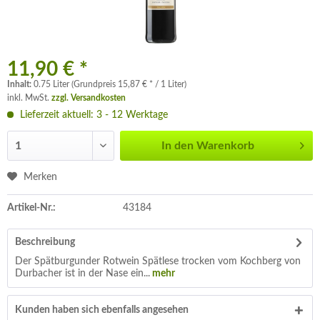
11,90 € *
Inhalt:
0.75 Liter (Grundpreis 15,87 € * / 1 Liter)
inkl. MwSt.
zzgl. Versandkosten
Lieferzeit aktuell: 3 - 12 Werktage
In den
Warenkorb
Merken
Artikel-Nr.:
43184
Beschreibung
Der Spätburgunder Rotwein Spätlese trocken vom Kochberg von
Durbacher ist in der Nase ein...
mehr
Kunden haben sich ebenfalls angesehen