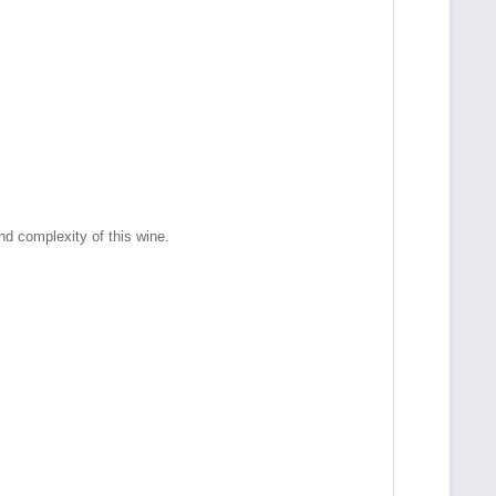
and complexity of this wine.