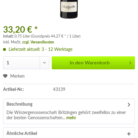
33,20 € *
Inhalt:
0.75 Liter (Grundpreis 44,27 € * / 1 Liter)
inkl. MwSt.
zzgl. Versandkosten
Lieferzeit aktuell: 3 - 12 Werktage
In den
Warenkorb
Merken
Artikel-Nr.:
43139
Beschreibung
Die Winzergenossenschaft Britzingen gehört zweifellos zu einer
der besten Genossenschaften...
mehr
Ähnliche Artikel