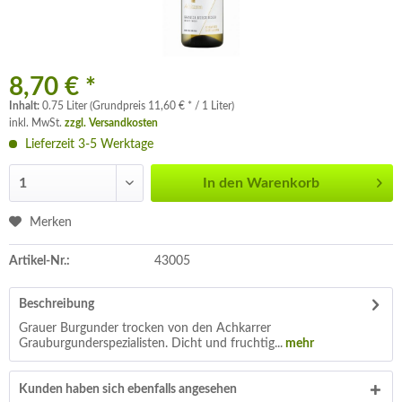
8,70 € *
Inhalt:
0.75 Liter (Grundpreis 11,60 € * / 1 Liter)
inkl. MwSt.
zzgl. Versandkosten
Lieferzeit 3-5 Werktage
In den
Warenkorb
Merken
Artikel-Nr.:
43005
Beschreibung
Grauer Burgunder trocken von den Achkarrer
Grauburgunderspezialisten. Dicht und fruchtig...
mehr
Kunden haben sich ebenfalls angesehen