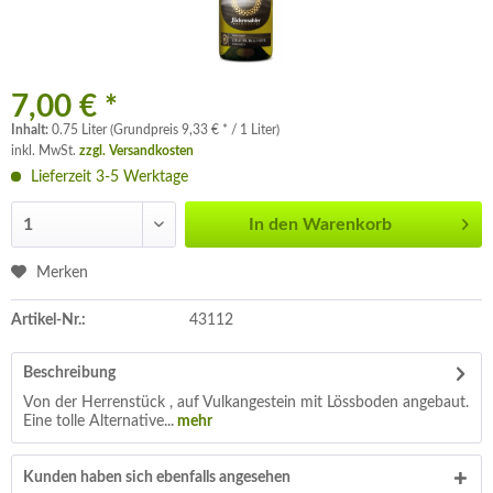
7,00 € *
Inhalt:
0.75 Liter (Grundpreis 9,33 € * / 1 Liter)
inkl. MwSt.
zzgl. Versandkosten
Lieferzeit 3-5 Werktage
In den
Warenkorb
Merken
Artikel-Nr.:
43112
Beschreibung
Von der Herrenstück , auf Vulkangestein mit Lössboden angebaut.
Eine tolle Alternative...
mehr
Kunden haben sich ebenfalls angesehen