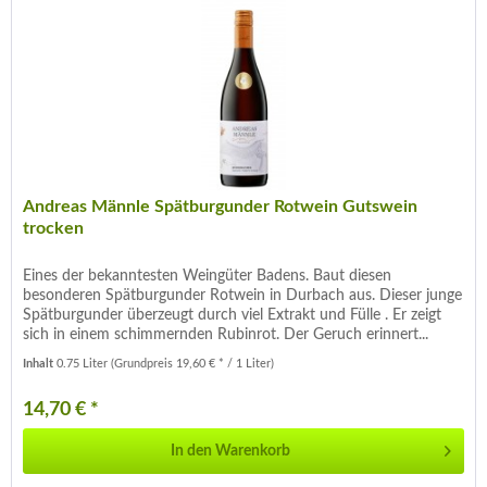
Andreas Männle Spätburgunder Rotwein Gutswein
trocken
Eines der bekanntesten Weingüter Badens. Baut diesen
besonderen Spätburgunder Rotwein in Durbach aus. Dieser junge
Spätburgunder überzeugt durch viel Extrakt und Fülle . Er zeigt
sich in einem schimmernden Rubinrot. Der Geruch erinnert...
Inhalt
0.75 Liter
(Grundpreis 19,60 € * / 1 Liter)
14,70 € *
In den
Warenkorb