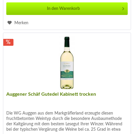
In den
Warenkorb
Merken
Auggener Schäf Gutedel Kabinett trocken
Die WG Auggen aus dem Markgräflerland erzeugte diesen
fruchtbetonten Weintyp durch die besondere Ausbaumethode
der Kaltgärung mit dem bestem Lesegut Ihrer Winzer. Während
bei der typischen Vergärung die Weine bei ca. 25 Grad in etwa