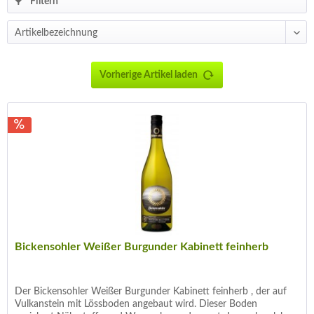
Filtern
Vorherige Artikel laden
Bickensohler Weißer Burgunder Kabinett feinherb
Der Bickensohler Weißer Burgunder Kabinett feinherb , der auf
Vulkanstein mit Lössboden angebaut wird. Dieser Boden